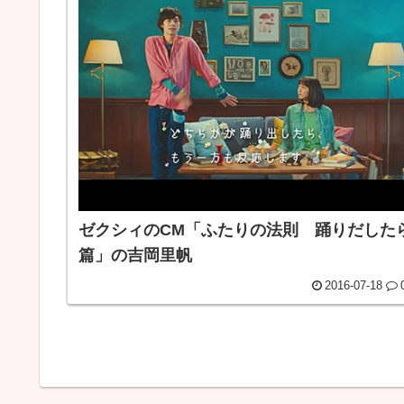
ゼクシィのCM「ふたりの法則 踊りだした
篇」の吉岡里帆
2016-07-18