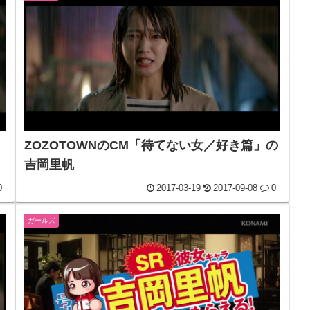
ZOZOTOWNのCM「待てない女／好き篇」の
吉岡里帆
0
2017-03-19
2017-09-08
0
ガールズ