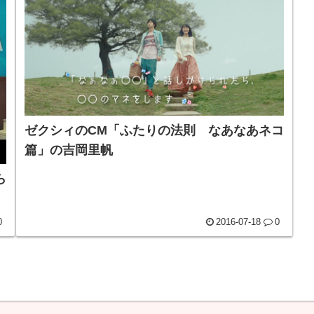
ゼクシィのCM「ふたりの法則 なあなあネコ
篇」の吉岡里帆
ら
0
2016-07-18
0