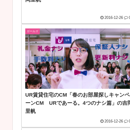
2016-12-26
ガールズ
UR賃貸住宅のCM「春のお部屋探しキャンペ
ーンCM URであーる。4つのナシ篇」の吉
里帆
2016-12-26