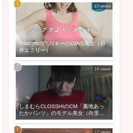
17 views
TriumphのスロギーのCMの美女（石
井エミリー）
16 views
しまむらCLOSSHIのCM「裏地あっ
たかパンツ」のモデル美女（向里憂
香）
12 views