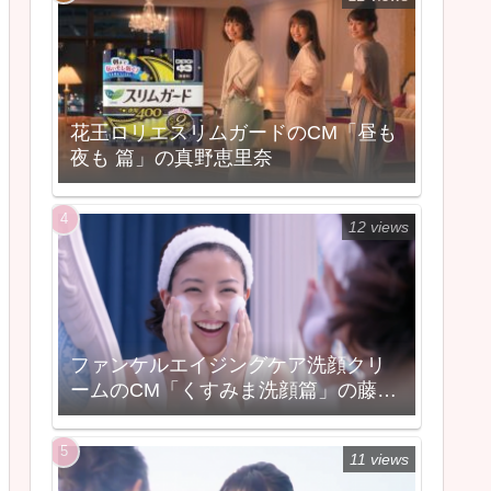
花王ロリエスリムガードのCM「昼も
夜も 篇」の真野恵里奈
12 views
ファンケルエイジングケア洗顔クリ
ームのCM「くすみま洗顔篇」の藤井
美菜
11 views