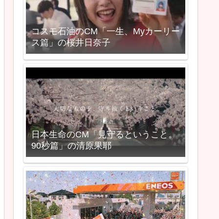
コスモ石油のCM「一生、Myカーリー
ス篇」の桜井日奈子
日本生命のCM「見守るということ。
90秒篇」の清原果耶