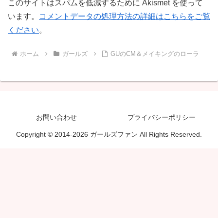
このサイトはスパムを低減するために Akismet を使って
います。
コメントデータの処理方法の詳細はこちらをご覧
ください
。
ホーム
ガールズ
GUのCM＆メイキングのローラ
お問い合わせ
プライバシーポリシー
Copyright © 2014-2026 ガールズファン All Rights Reserved.