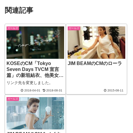
関連記事
ガールズ
ガールズ
KOSEのCM「Tokyo
JIM BEAMのCMのローラ
Seven Days TVCM 宣言
篇」の新垣結衣、他美女多
数
リンク先を変更しました。
2016-04-01
2018-08-31
2015-08-11
ガールズ