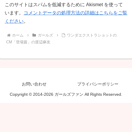
このサイトはスパムを低減するために Akismet を使って
います。
コメントデータの処理方法の詳細はこちらをご覧
ください
。
ホーム
ガールズ
ワンダエクストラショットの
CM「登場篇」の渡辺麻友
お問い合わせ
プライバシーポリシー
Copyright © 2014-2026 ガールズファン All Rights Reserved.