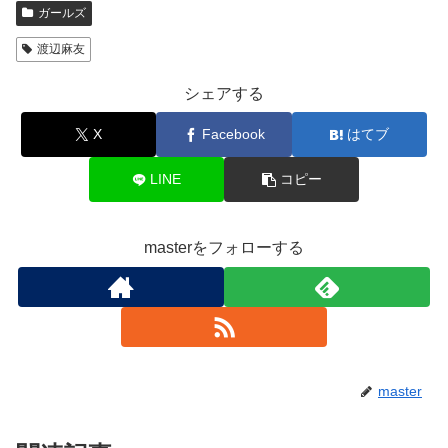
ガールズ
渡辺麻友
シェアする
X
Facebook
はてブ
LINE
コピー
masterをフォローする
master