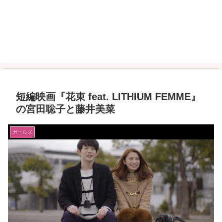
短編映画『花束 feat. LITHIUM FEMME』
の宮田聡子と藤井美菜
ガールズ