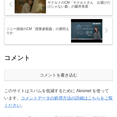
ヤクルトのCM「ヤクルトさん お届けだ
けじゃない篇」の藤井美菜
ソニー損保のCM「授業参観篇」の唐田え
りか
コメント
コメントを書き込む
このサイトはスパムを低減するために Akismet を使って
います。
コメントデータの処理方法の詳細はこちらをご覧
ください
。