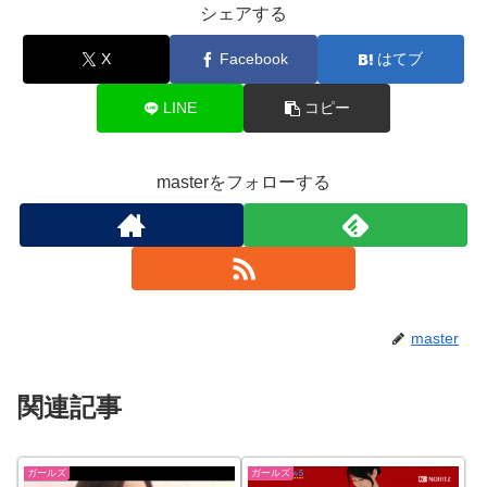
シェアする
X
Facebook
はてブ
LINE
コピー
masterをフォローする
master
関連記事
ガールズ
ガールズ