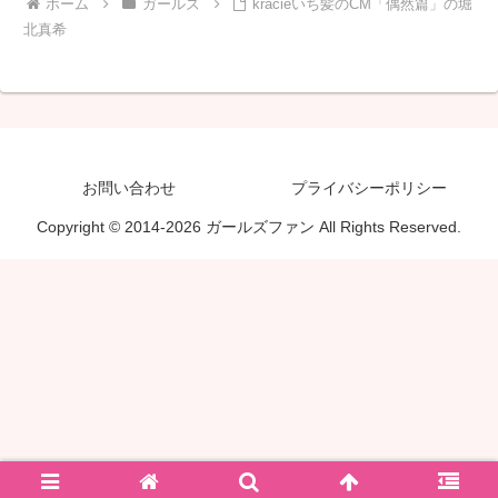
ホーム
ガールズ
kracieいち髪のCM「偶然篇」の堀
北真希
お問い合わせ
プライバシーポリシー
Copyright © 2014-2026 ガールズファン All Rights Reserved.