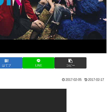
はてブ
LINE
コピー
2017-02-05
2017-02-17