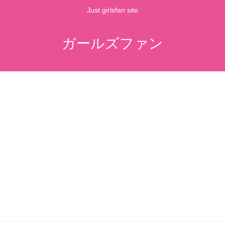
Just girlsfan site
ガールズファン