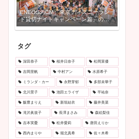
ENEOSのCM「東京ディズニーラン
ド貸切ナイトキャンペーン篇」の上
白石萌歌
タグ
深田恭子
桜井日奈子
松岡茉優
吉岡里帆
中村アン
水原希子
ミランダ・カー
永野芽郁
多部未華子
北川景子
池田エライザ
平祐奈
飯豊まりえ
新垣結衣
藤井美菜
滝沢眞規子
長澤まさみ
森絵梨佳
吉本実憂
松井愛莉
唐田えりか
西内まりや
堀北真希
佐々木希