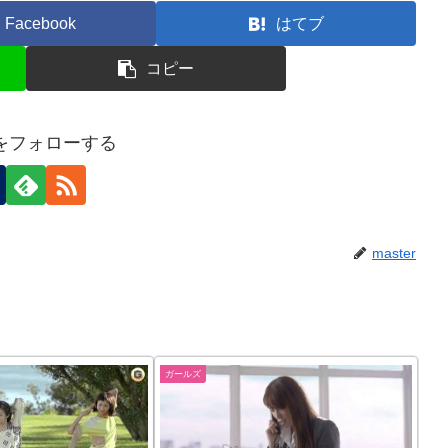
Facebook
はてブ
コピー
erをフォローする
master
ガールズ