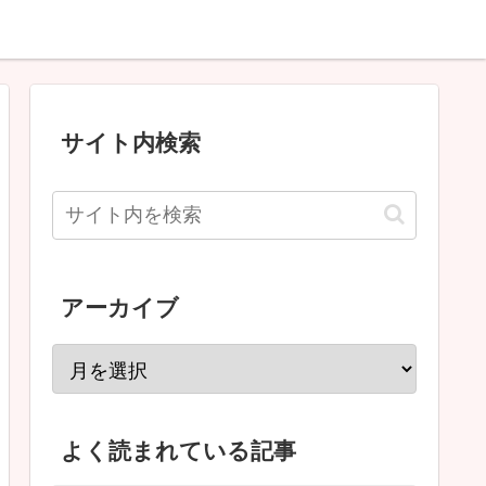
サイト内検索
アーカイブ
よく読まれている記事