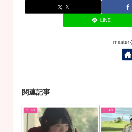
X
LINE
mast
関連記事
ガールズ
ガールズ