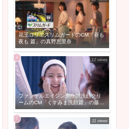
花王ロリエスリムガードのCM「昼も
夜も 篇」の真野恵里奈
12 views
ファンケルエイジングケア洗顔クリ
ームのCM「くすみま洗顔篇」の藤井
美菜
11 views