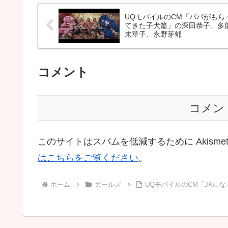
UQモバイルのCM「パパがもら
てきた子犬篇」の深田恭子、多
未華子、永野芽郁
コメント
コメン
このサイトはスパムを低減するために Akisme
はこちらをご覧ください
。
ホーム
ガールズ
UQモバイルのCM「JKに