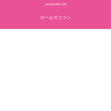
Just girlsfan site
ガールズファン