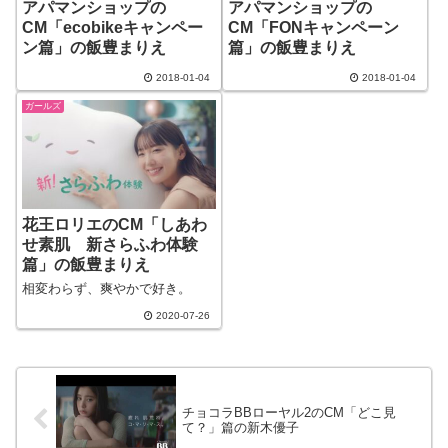
アパマンショップの
アパマンショップの
CM「ecobikeキャンペー
CM「FONキャンペーン
ン篇」の飯豊まりえ
篇」の飯豊まりえ
2018-01-04
2018-01-04
ガールズ
花王ロリエのCM「しあわ
せ素肌 新さらふわ体験
篇」の飯豊まりえ
相変わらず、爽やかで好き。
2020-07-26
チョコラBBローヤル2のCM「どこ見
て？」篇の新木優子