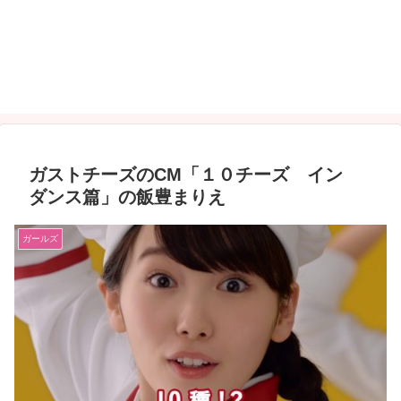
ガストチーズのCM「１０チーズ イン
ダンス篇」の飯豊まりえ
ガールズ