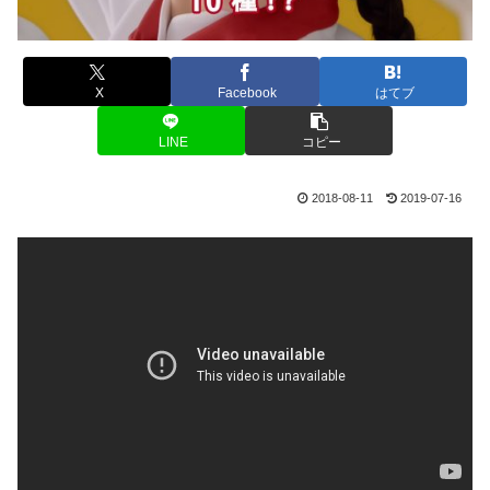
X
Facebook
はてブ
LINE
コピー
2018-08-11
2019-07-16