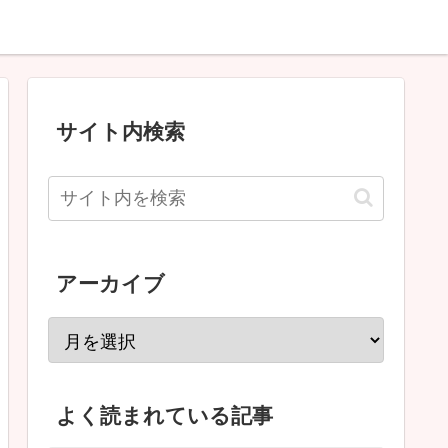
サイト内検索
アーカイブ
よく読まれている記事