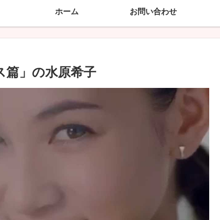
ホーム
お問い合わせ
ス篇」の水原希子