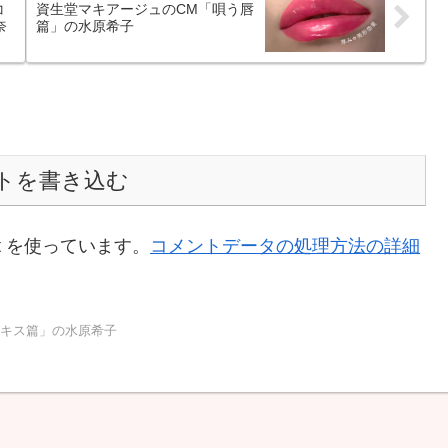
コ
資生堂マキアージュのCM「唄う唇
奈
篇」の水原希子
トを書き込む
t を使っています。
コメントデータの処理方法の詳細
「キス篇」の水原希子