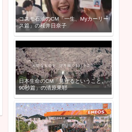
コスモ石油のCM「一生、Myカーリー
ス篇」の桜井日奈子
日本生命のCM「見守るということ。
90秒篇」の清原果耶