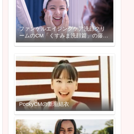
ファンケルエイジングケア洗顔クリ
ームのCM「くすみま洗顔篇」の藤井
美菜
PockyCMの新垣結衣