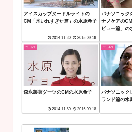
アイスカップヌードルライトの
パナソニック
CM「氷いれすぎた篇」の水原希子
ナノケアのCM
ビュー篇」の
2014-11-30
2015-09-18
ガールズ
ガールズ
森永製菓ダーツのCMの水原希子
パナソニック
ランド篇の水
2014-11-30
2015-09-18