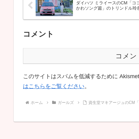
ダイハツ ミライースのCM「コ
かわソング篇」のトリンドル玲
コメント
コメン
このサイトはスパムを低減するために Akisme
はこちらをご覧ください
。
ホーム
ガールズ
資生堂マキアージュのCM