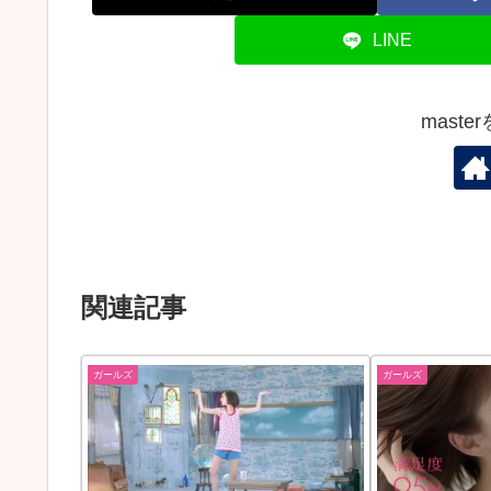
LINE
mast
関連記事
ガールズ
ガールズ