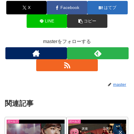
X
Facebook
はてブ
LINE
コピー
masterをフォローする
master
関連記事
ガールズ
ガールズ