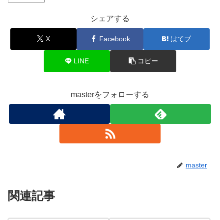
シェアする
X
Facebook
はてブ
LINE
コピー
masterをフォローする
master
関連記事