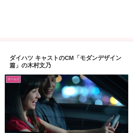
ダイハツ キャストのCM「モダンデザイン
篇」の木村文乃
ガールズ