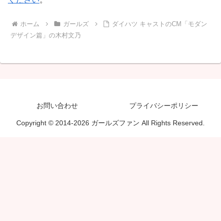
ホーム
ガールズ
ダイハツ キャストのCM「モダン
デザイン篇」の木村文乃
お問い合わせ
プライバシーポリシー
Copyright © 2014-2026 ガールズファン All Rights Reserved.