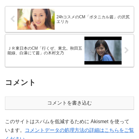
24hコスメのCM「ボタニカル篇」の沢尻
エリカ
ＪＲ東日本のCM「行くぜ、東北。秋田五
能線、白瀑にて篇」の木村文乃
コメント
コメントを書き込む
このサイトはスパムを低減するために Akismet を使って
います。
コメントデータの処理方法の詳細はこちらをご覧
ください
。