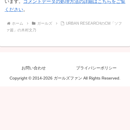
います。
コメントデータの処理方法の詳細はこちらをご覧
ください
。
ホーム
ガールズ
URBAN RESEARCHのCM「ソフ
ァ篇」の木村文乃
お問い合わせ
プライバシーポリシー
Copyright © 2014-2026 ガールズファン All Rights Reserved.