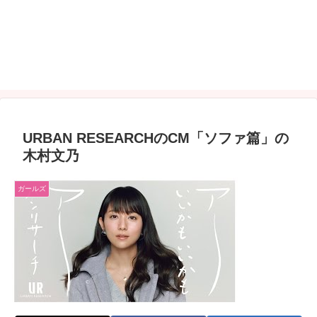
URBAN RESEARCHのCM「ソファ篇」の
木村文乃
ガールズ