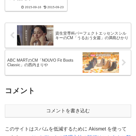
2015-09-16
2015-09-23
資生堂専科パーフェクトエッセンスシル
キーのCM「うるおう女篇」の満島ひかり
ABC MARTのCM「NOUVO Fit Boots
Classic」の西内まりや
コメント
コメントを書き込む
このサイトはスパムを低減するために Akismet を使って