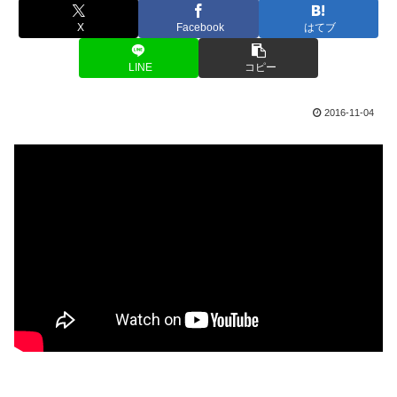
X
Facebook
はてブ
LINE
コピー
2016-11-04