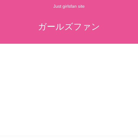
Just girlsfan site
ガールズファン