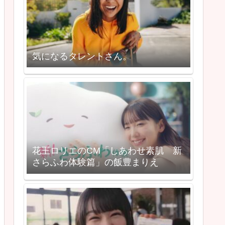
気になるタレントさん。
花王ロリエのCM「しあわせ素肌 新
さらふわ体験篇」の飯豊まりえ