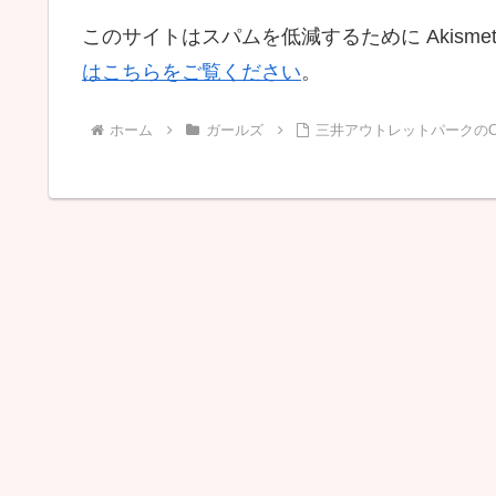
このサイトはスパムを低減するために Akisme
はこちらをご覧ください
。
ホーム
ガールズ
三井アウトレットパークの